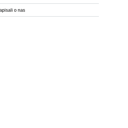
apisali o nas