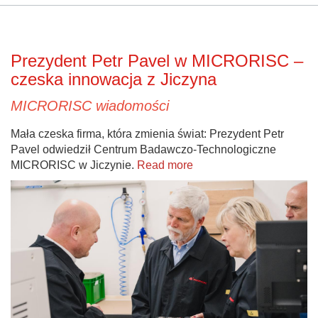
Prezydent Petr Pavel w MICRORISC –
czeska innowacja z Jiczyna
MICRORISC wiadomości
Mała czeska firma, która zmienia świat: Prezydent Petr
Pavel odwiedził Centrum Badawczo-Technologiczne
MICRORISC w Jiczynie.
Read more