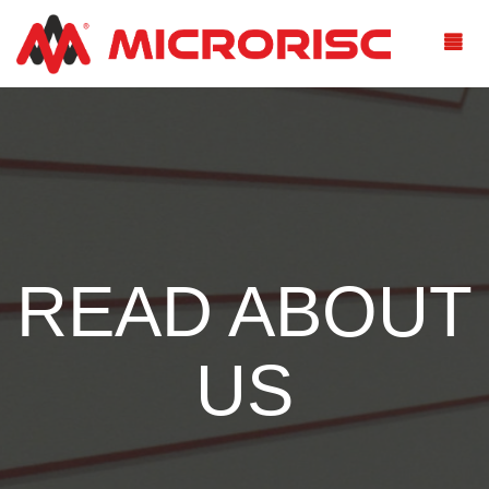
READ ABOUT
US