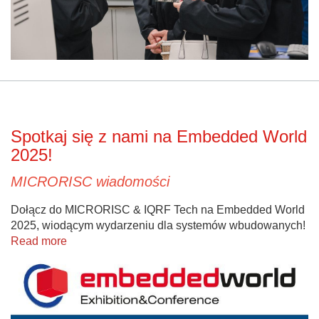
Spotkaj się z nami na Embedded World
2025!
MICRORISC wiadomości
Dołącz do MICRORISC & IQRF Tech na Embedded World
2025, wiodącym wydarzeniu dla systemów wbudowanych!
Read more