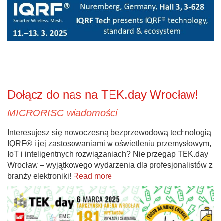
Dołącz do nas na TEK.day Wrocław!
MICRORISC wiadomości
Interesujesz się nowoczesną bezprzewodową technologią
IQRF® i jej zastosowaniami w oświetleniu przemysłowym,
IoT i inteligentnych rozwiązaniach? Nie przegap TEK.day
Wrocław – wyjątkowego wydarzenia dla profesjonalistów z
branży elektroniki!
Read more