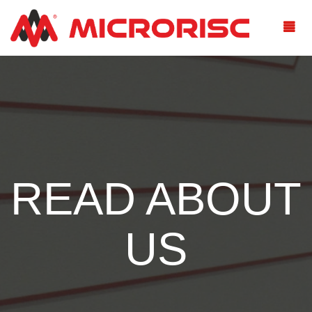
READ ABOUT
US