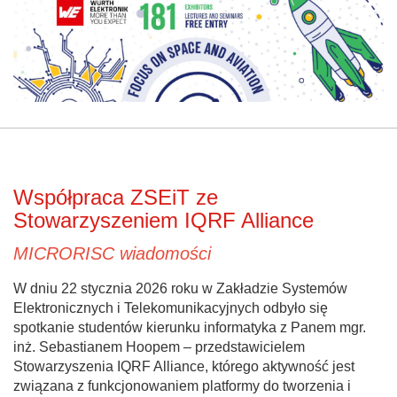
Współpraca ZSEiT ze
Stowarzyszeniem IQRF Alliance
MICRORISC wiadomości
W dniu 22 stycznia 2026 roku w Zakładzie Systemów
Elektronicznych i Telekomunikacyjnych odbyło się
spotkanie studentów kierunku informatyka z Panem mgr.
inż. Sebastianem Hoopem – przedstawicielem
Stowarzyszenia IQRF Alliance, którego aktywność jest
związana z funkcjonowaniem platformy do tworzenia i