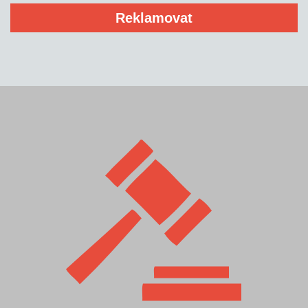
Reklamovat