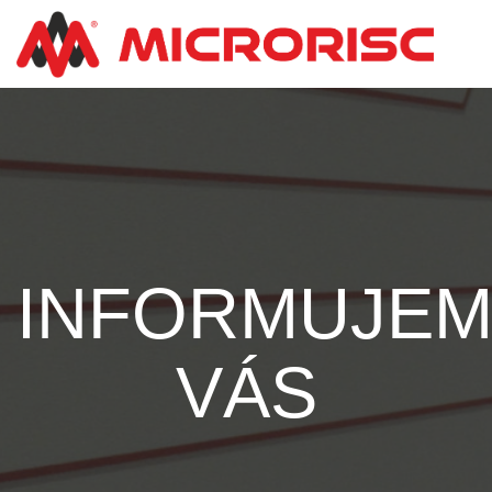
INFORMUJE
VÁS