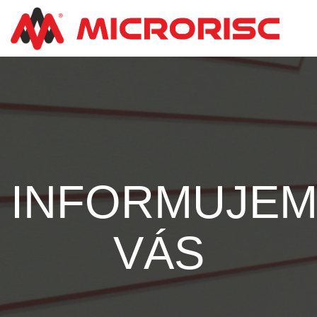
INFORMUJE
VÁS